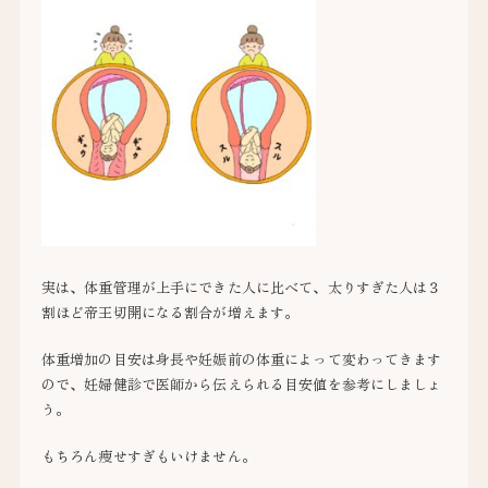
実は、体重管理が上手にできた人に比べて、太りすぎた人は３
割ほど帝王切開になる割合が増えます。
体重増加の目安は身長や妊娠前の体重によって変わってきます
ので、妊婦健診で医師から伝えられる目安値を参考にしましょ
う。
もちろん痩せすぎもいけません。