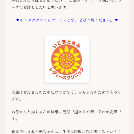
妊婦さんなら誰もが知りたい ”安産のコツ”。 今回からシリ
ーズでお話ししたいと思います。
▼インスタグラムもやっています。ぜひご覧ください。▼
安産はお母さんのためだけではなく、赤ちゃんのためでもあり
ます。
お母さんと赤ちゃんが無事に元気で迎えるお産、それが安産で
す。
難産で生まれた赤ちゃんは、生後に呼吸状態が悪くなったりす