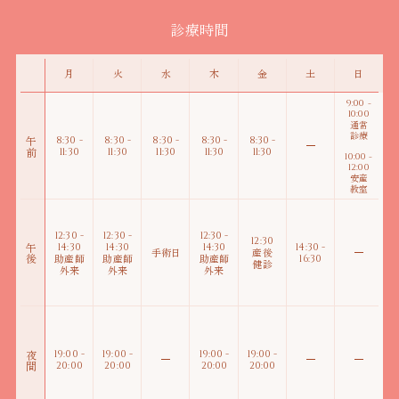
診療時間
月
火
水
木
金
土
日
9:00 -
10:00
通常
診療
8:30 -
8:30 -
8:30 -
8:30 -
8:30 -
午前
11:30
11:30
11:30
11:30
11:30
10:00 -
12:00
安産
教室
12:30 -
12:30 -
12:30 -
12:30
14:30
14:30
14:30
14:30 -
午後
手術日
産後
助産師
助産師
助産師
16:30
健診
外来
外来
外来
19:00 -
19:00 -
19:00 -
19:00 -
夜間
20:00
20:00
20:00
20:00