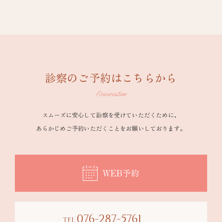
診察のご予約はこちらから
Reservation
スムーズに安心して診察を受けていただくために、
あらかじめご予約いただくことをお願いしております。
WEB予約
076-287-5761
TEL.