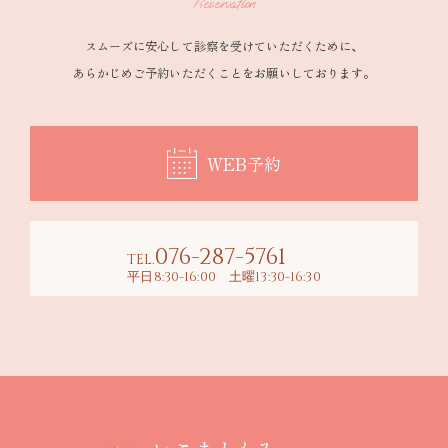
Reservation
スムーズに安心して診察を受けていただくために、
あらかじめご予約いただくことをお願いしております。
WEB予約
076-287-5761
TEL.
平日8:30-16:00 土曜13:30-16:30