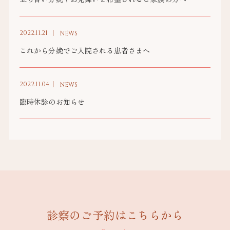
2022.11.21
NEWS
これから分娩でご入院される患者さまへ
2022.11.04
NEWS
臨時休診のお知らせ
診察のご予約はこちらから