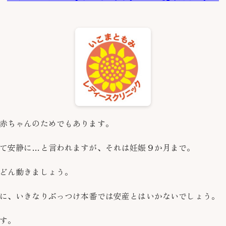
赤ちゃんのためでもあります。
て安静に…と言われますが、それは妊娠９か月まで。
どん動きましょう。
に、いきなりぶっつけ本番では安産とはいかないでしょう。
です。