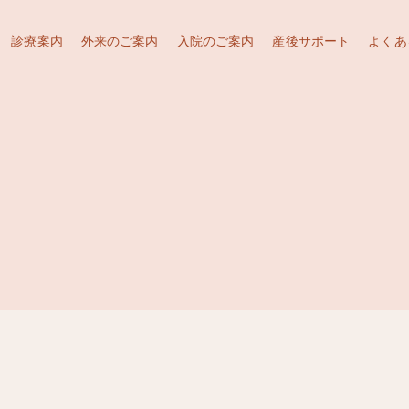
診療案内
外来のご案内
入院のご案内
産後サポート
よくあ